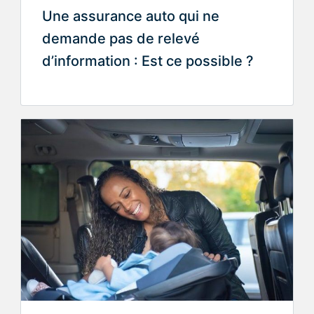
Une assurance auto qui ne
demande pas de relevé
d’information : Est ce possible ?