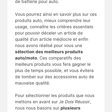
de batterie pour auto.
Vous pourrez ainsi en savoir plus sur ces
produits auto, mieux comprendre leur
usage, connaître les critères essentiels
pour pouvoir déceler un article de
qualité d’un article médiocre et enfin
nous avons réalisé pour vous une
sélection des meilleurs produits
auto/moto
. Ces comparatifs des
meilleurs produits vous fera gagner le
plus de temps possible, et vous évitera
de tomber sur des accessoires auto de
mauvaise qualité.
Pour sélectionner les produits que nous
mettons en avant sur
Je Dois Réussir
,
nous nous basons sur
plusieurs