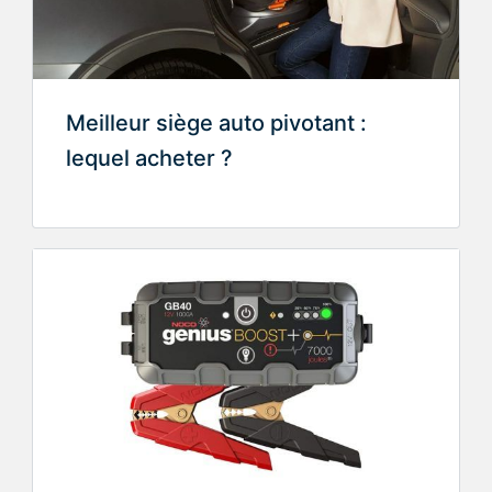
Meilleur siège auto pivotant :
lequel acheter ?