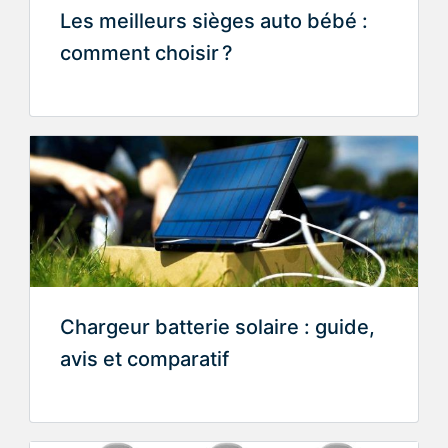
Les meilleurs sièges auto bébé :
comment choisir ?
Chargeur batterie solaire : guide,
avis et comparatif