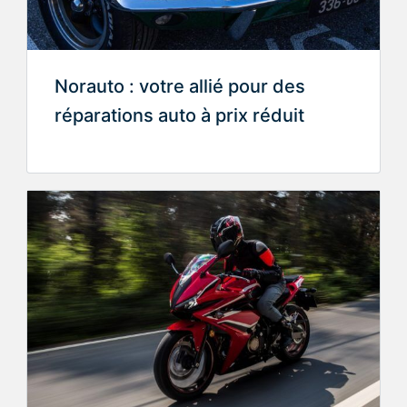
Norauto : votre allié pour des
réparations auto à prix réduit