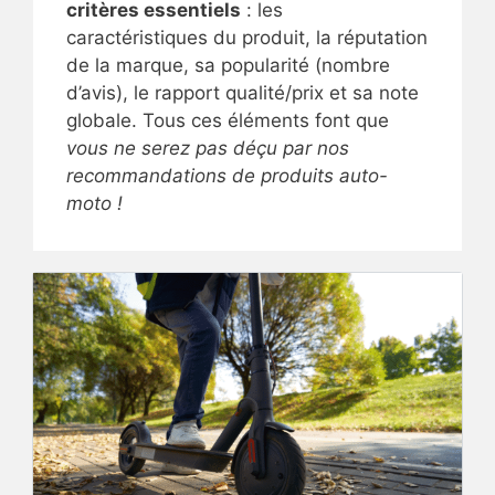
critères essentiels
: les
caractéristiques du produit, la réputation
de la marque, sa popularité (nombre
d’avis), le rapport qualité/prix et sa note
globale. Tous ces éléments font que
vous ne serez pas déçu par nos
recommandations de produits auto-
moto !