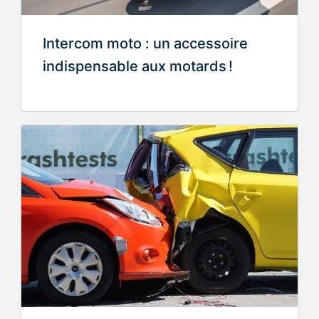
Intercom moto : un accessoire
indispensable aux motards !