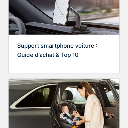
Support smartphone voiture :
Guide d’achat & Top 10