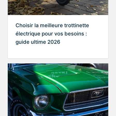
Choisir la meilleure trottinette
électrique pour vos besoins :
guide ultime 2026