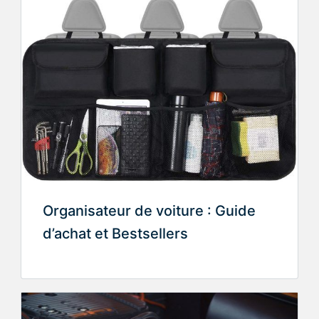
Organisateur de voiture : Guide
d’achat et Bestsellers