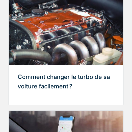
Comment changer le turbo de sa
voiture facilement ?