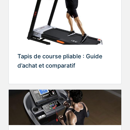
Tapis de course pliable : Guide
d’achat et comparatif