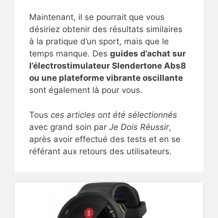
Maintenant, il se pourrait que vous
désiriez obtenir des résultats similaires
à la pratique d’un sport, mais que le
temps manque. Des
guides d’achat sur
l’électrostimulateur Slendertone Abs8
ou une plateforme vibrante oscillante
sont également là pour vous.
Tous
ces articles ont été sélectionnés
avec grand soin par
Je Dois Réussir
,
après avoir effectué des tests et en se
référant aux retours des utilisateurs.