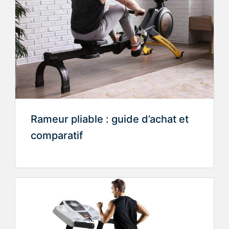
Rameur pliable : guide d’achat et
comparatif