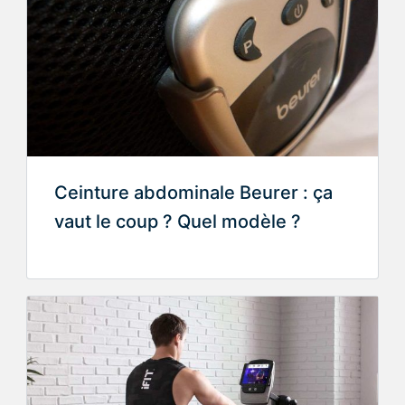
Ceinture abdominale Beurer : ça
vaut le coup ? Quel modèle ?