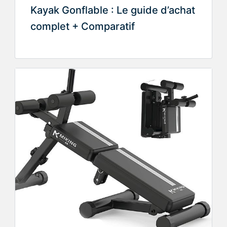
Kayak Gonflable : Le guide d’achat
complet + Comparatif