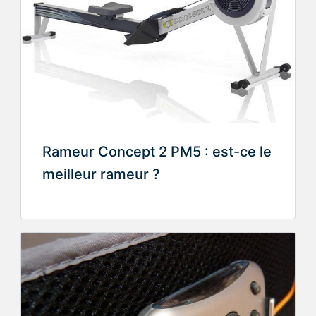
Rameur Concept 2 PM5 : est-ce le
meilleur rameur ?