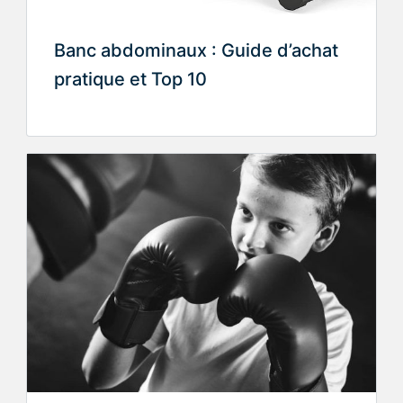
Banc abdominaux : Guide d’achat
pratique et Top 10