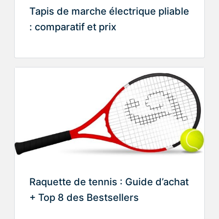
Tapis de marche électrique pliable
: comparatif et prix
Raquette de tennis : Guide d’achat
+ Top 8 des Bestsellers