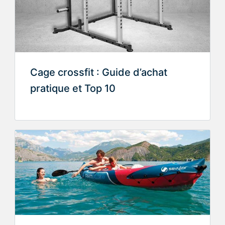
Cage crossfit : Guide d’achat
pratique et Top 10