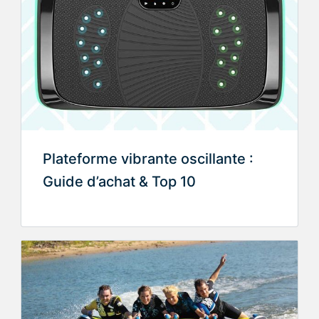
Plateforme vibrante oscillante :
Guide d’achat & Top 10