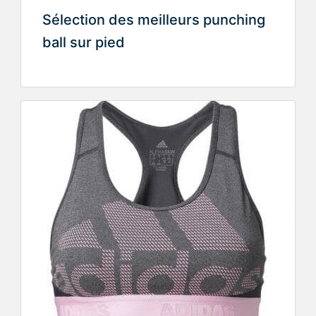
Sélection des meilleurs punching
ball sur pied