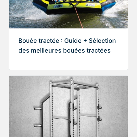
Bouée tractée : Guide + Sélection
des meilleures bouées tractées