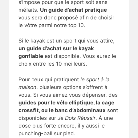
s’impose pour que le sport soit sans
méfaits.
Un guide d’achat pratique
vous sera donc proposé afin de choisir
le vôtre parmi notre top 10.
Si le kayak est un sport qui vous attire,
un guide d’achat sur le kayak
gonflable
est disponible. Vous aurez le
choix entre les 10 meilleurs.
Pour ceux qui pratiquent
le sport à la
maison
, plusieurs options s’offrent à
vous. Si vous aimez vous dépenser, des
guides pour le vélo elliptique, la cage
crossfit, ou le banc d’abdominaux
sont
disponibles sur
Je Dois Réussir
. À une
dose plus forte encore, il y aussi le
punching-ball sur pied.