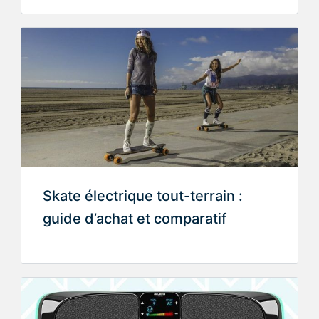
Skate électrique tout-terrain :
guide d’achat et comparatif