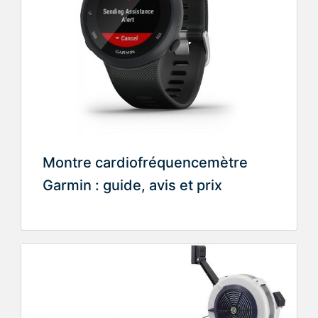
Montre cardiofréquencemètre
Garmin : guide, avis et prix